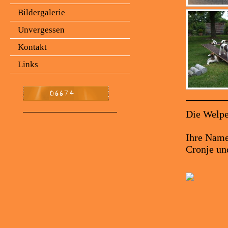
Bildergalerie
Unvergessen
Kontakt
Links
Die Welpe
Ihre Namen
Cronje un