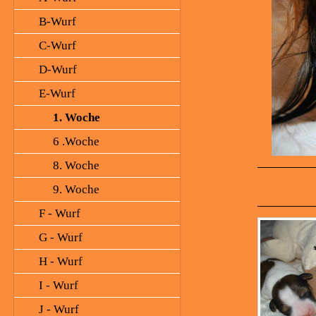
B-Wurf
C-Wurf
D-Wurf
E-Wurf
1. Woche
6 .Woche
8. Woche
9. Woche
F - Wurf
G - Wurf
H - Wurf
I - Wurf
J - Wurf