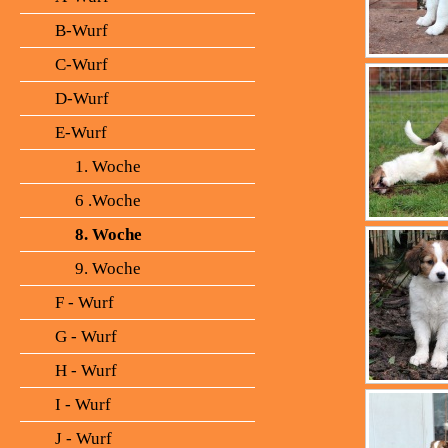
B-Wurf
C-Wurf
D-Wurf
E-Wurf
1. Woche
6 .Woche
8. Woche
9. Woche
F - Wurf
G - Wurf
H - Wurf
I - Wurf
J - Wurf