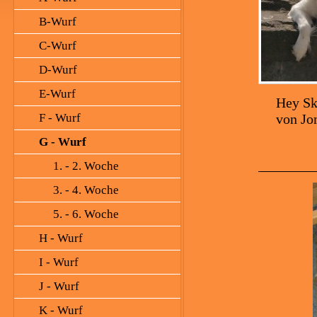
B-Wurf
C-Wurf
D-Wurf
E-Wurf
Hey Sk
F - Wurf
von Jo
G - Wurf
1. - 2. Woche
3. - 4. Woche
5. - 6. Woche
H - Wurf
I - Wurf
J - Wurf
K - Wurf