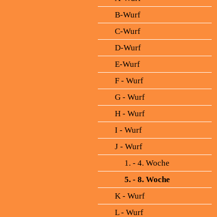
B-Wurf
C-Wurf
D-Wurf
E-Wurf
F - Wurf
G - Wurf
H - Wurf
I - Wurf
J - Wurf
1. - 4. Woche
5. - 8. Woche
K - Wurf
L - Wurf