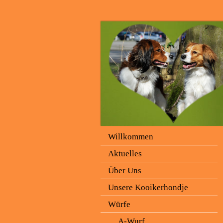
Willkommen
Aktuelles
Über Uns
Unsere Kooikerhondje
Würfe
A-Wurf