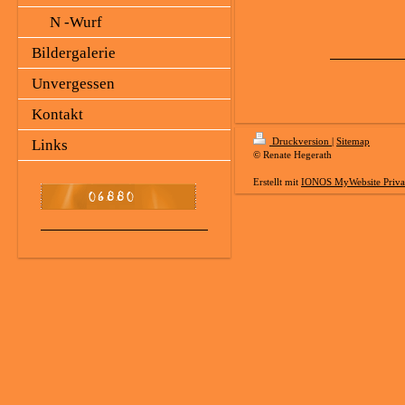
N -Wurf
Bildergalerie
Unvergessen
Kontakt
Druckversion
|
Sitemap
Links
© Renate Hegerath
Erstellt mit
IONOS MyWebsite Priva