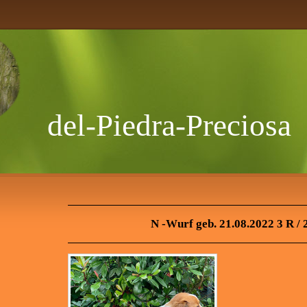
del-Piedra-Preciosa
N -Wurf geb. 21.08.2022 3 R / 