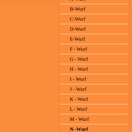
B-Wurf
C-Wurf
D-Wurf
E-Wurf
F - Wurf
G - Wurf
H - Wurf
I - Wurf
J - Wurf
K - Wurf
L - Wurf
M - Wurf
N -Wurf