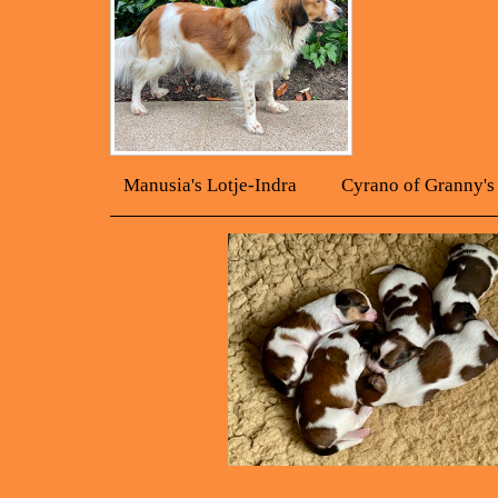
Manusia's Lotje-Indra Cyrano of Granny's