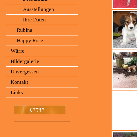
Ausstellungen
Ihre Daten
Rubina
Happy Rose
Würfe
Bildergalerie
Unvergessen
Kontakt
Links